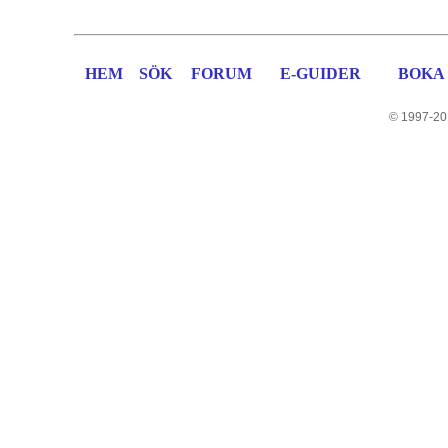
HEM
SÖK
FORUM
E-GUIDER
BOKA
© 1997-20