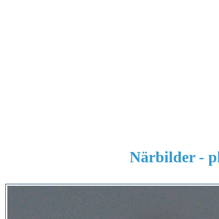
Närbilder - p