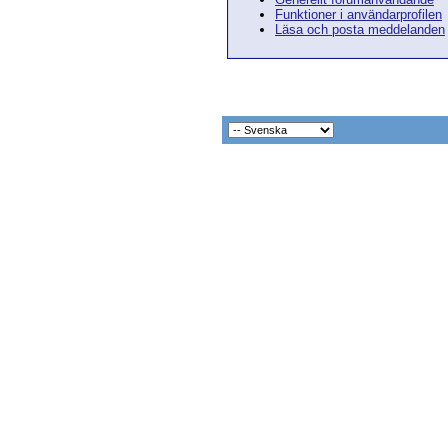
Funktioner i användarprofilen
Läsa och posta meddelanden