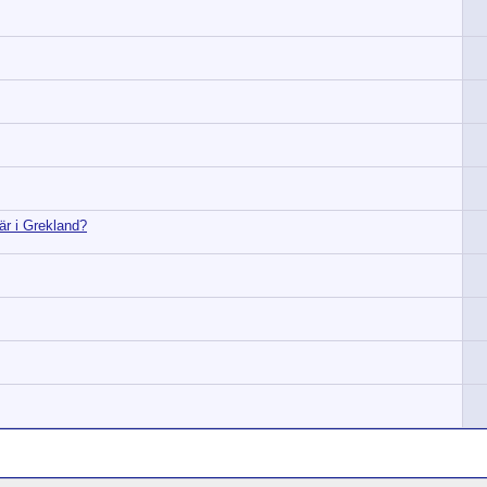
 är i Grekland?