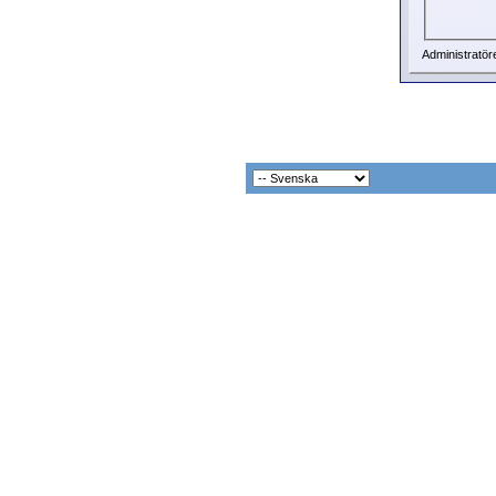
Administratör