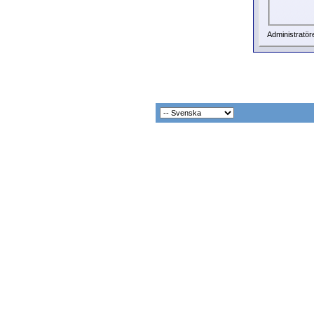
Administratör