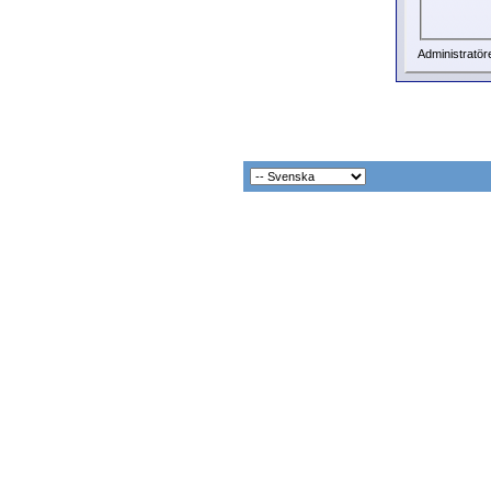
Administratör