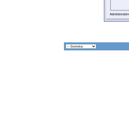
Administratör