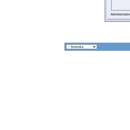
Administratör