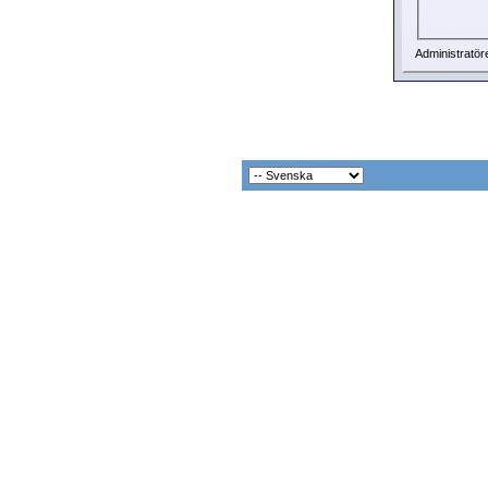
Administratör