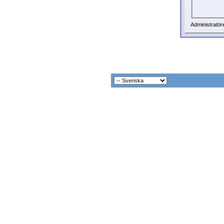
Administratör