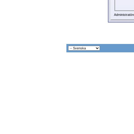
Administratör