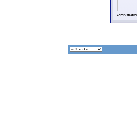
Administratör