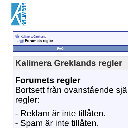
Kalimera Grekland
Forumets regler
FAQ
Kalimera Greklands regler
Forumets regler
Bortsett från ovanstående sjä
regler:
- Reklam är inte tillåten.
- Spam är inte tillåten.