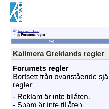
Kalimera Grekland
Forumets regler
FAQ
Kalimera Greklands regler
Forumets regler
Bortsett från ovanstående sjä
regler:
- Reklam är inte tillåten.
- Spam är inte tillåten.