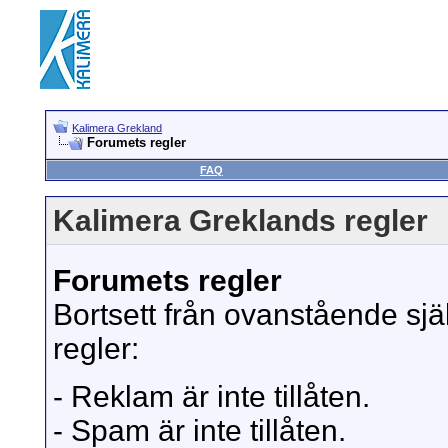
Kalimera Grekland
Forumets regler
FAQ
Kalimera Greklands regler
Forumets regler
Bortsett från ovanstående sjä
regler:
- Reklam är inte tillåten.
- Spam är inte tillåten.