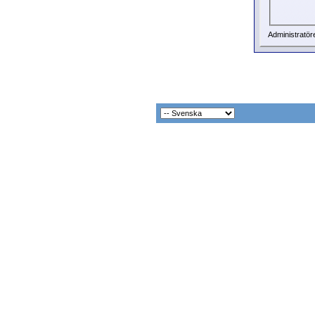
Administratör