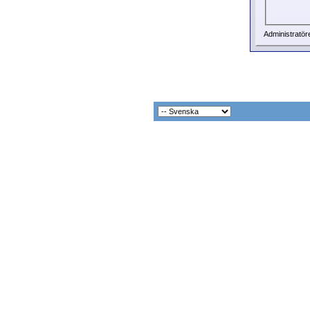
Administratör