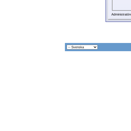
Administratör