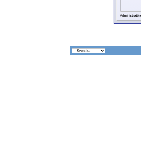
Administratör