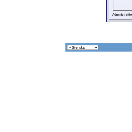
Administratör