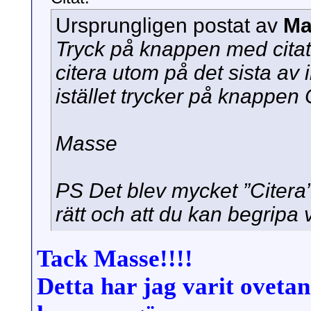
Ursprungligen postat av
Ma
Tryck på knappen med citatio
citera utom på det sista av 
istället trycker på knappen 
Masse
PS Det blev mycket ”Citera”
rätt och att du kan begripa
Tack Masse!!!!
Detta har jag varit ovetan