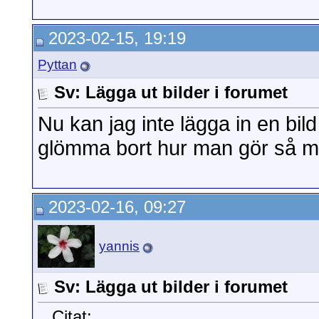
2023-02-15, 19:19
Pyttan
Sv: Lägga ut bilder i forumet
Nu kan jag inte lägga in en bild
glömma bort hur man gör så m
2023-02-16, 09:27
yannis
Sv: Lägga ut bilder i forumet
Citat: