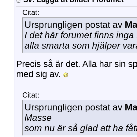
Citat:
Ursprungligen postat av
Ma
I det här forumet finns in
alla smarta som hjälper var
Precis så är det. Alla har sin
med sig av.
Citat:
Ursprungligen postat av
Ma
Masse
som nu är så glad att ha fåt