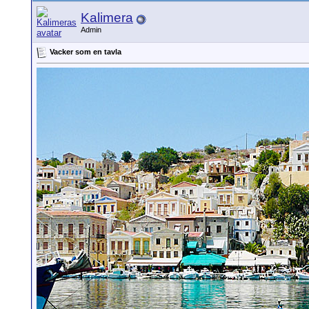
Kalimera
Admin
Vacker som en tavla