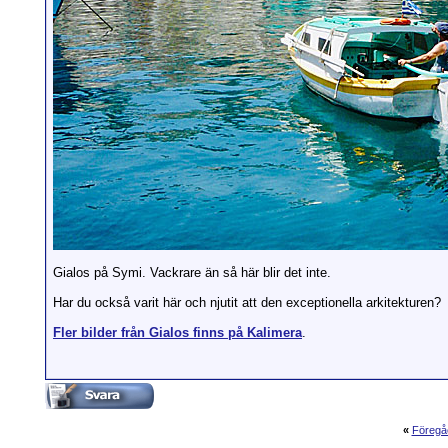
Gialos på Symi. Vackrare än så här blir det inte.
Har du också varit här och njutit att den exceptionella arkitekturen?
Fler bilder från Gialos finns på Kalimera
.
«
Föregå