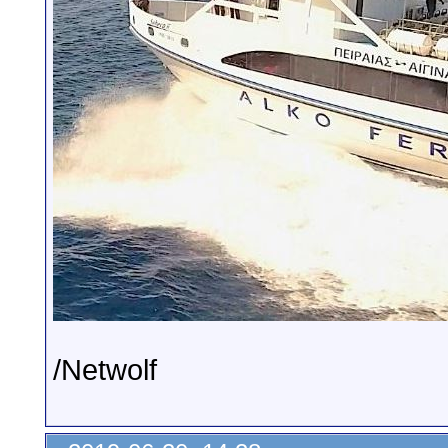
/Netwolf