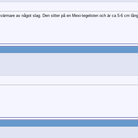
en svärmare av något slag. Den sitter på en Mexi-tegelsten och är ca 5-6 cm l