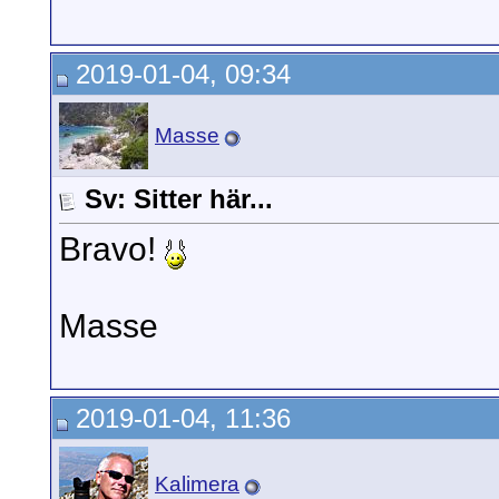
2019-01-04, 09:34
Masse
Sv: Sitter här...
Bravo!
Masse
2019-01-04, 11:36
Kalimera