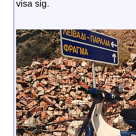
visa sig.