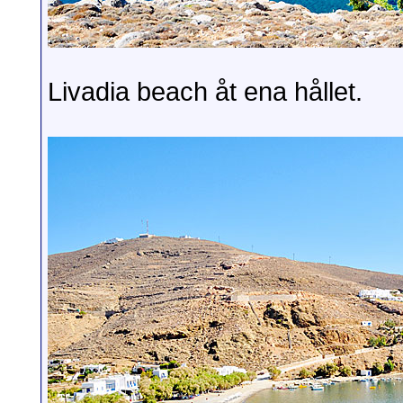
Livadia beach åt ena hållet.