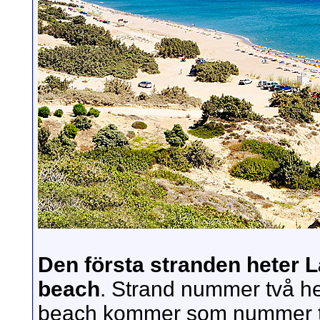
Den första stranden heter
beach
. Strand nummer två h
beach kommer som nummer tre