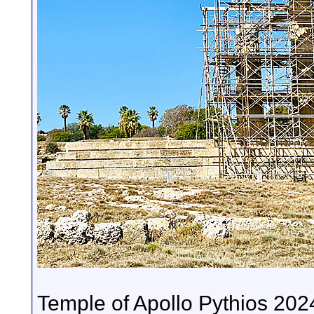
Temple of Apollo Pythios 202