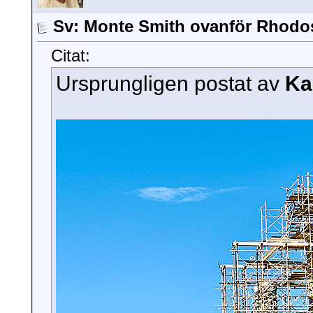
Sv: Monte Smith ovanför Rhodo
Citat:
Ursprungligen postat av
Ka