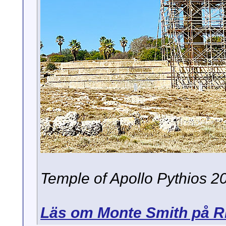
Temple of Apollo Pythios 2
Läs om Monte Smith på R