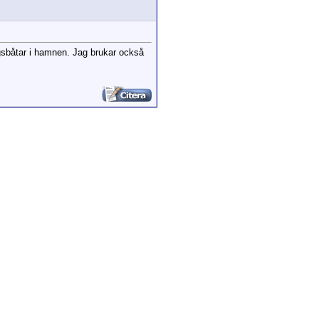
ingsbåtar i hamnen. Jag brukar också