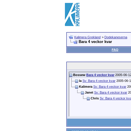
Kalimera Grekland
>
Dodekaneserna
Bara 4 veckor kvar
FAQ
Bossew
Bara 4 veckor kvar
2005-06-1
Ia
Sv: Bara 4 veckor kvar
2005-06-
Kalimera
Sv: Bara 4 veckor kvar
20
Janet
Sv: Bara 4 veckor kvar
20
Chris
Sv: Bara 4 veckor kv