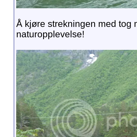
Å kjøre strekningen med tog
naturopplevelse!