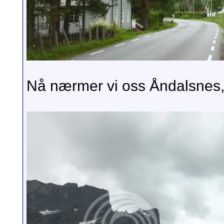
Nå nærmer vi oss Åndalsnes, 