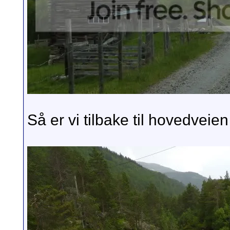
Så er vi tilbake til hovedvei