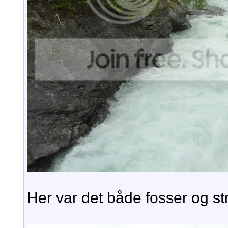
Her var det både fosser og stryk