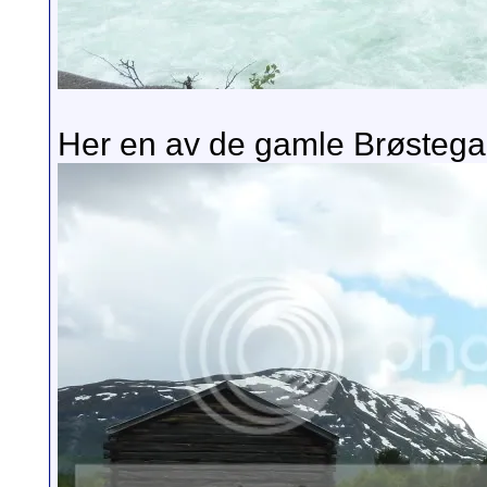
Her en av de gamle Brøstega