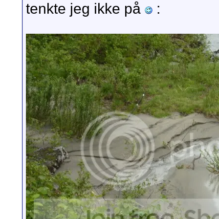
tenkte jeg ikke på
: