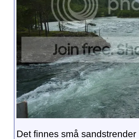
Det finnes små sandstrender 