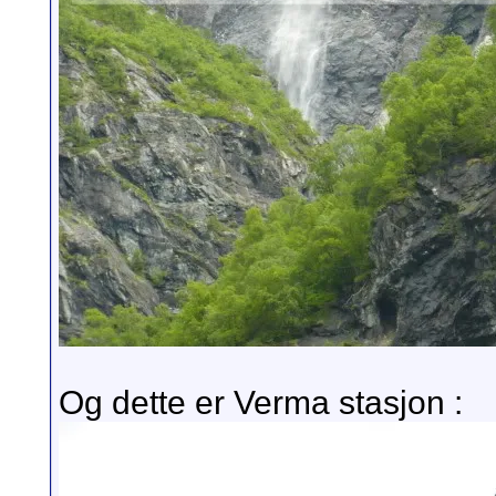
Og dette er Verma stasjon :