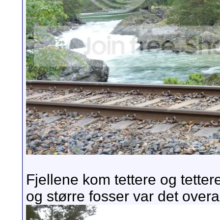
Fjellene kom tettere og tette
og større fosser var det overal