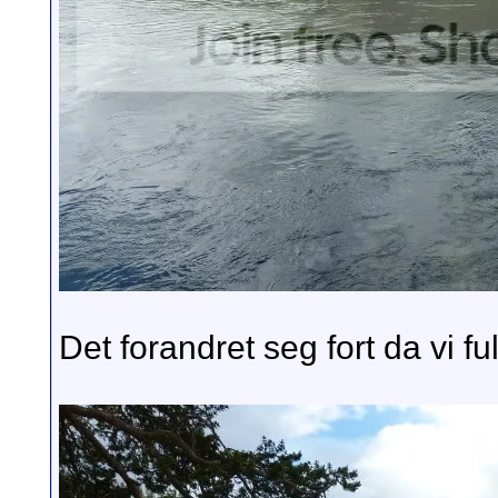
Det forandret seg fort da vi 