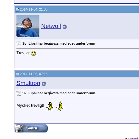
2014-11-04, 21:35
Netwolf
Sv: Lipsi har begåvats med eget underforum
Trevligt
2014-11-05, 07:18
Smultron
Sv: Lipsi har begåvats med eget underforum
Mycket trevligt!