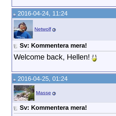
2016-04-24, 11:24
Netwolf
Sv: Kommentera mera!
Welcome back, Hellen!
2016-04-25, 01:24
Masse
Sv: Kommentera mera!