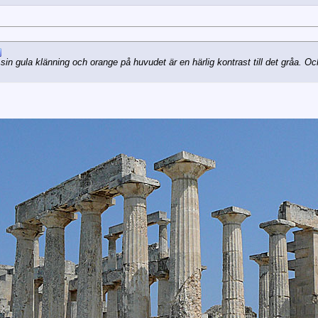
i sin gula klänning och orange på huvudet är en härlig kontrast till det gråa. O