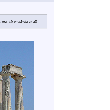
ch man får en känsla av att