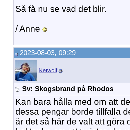
Så få nu se vad det blir.
/ Anne
2023-08-03, 09:29
Netwolf
Sv: Skogsbrand på Rhodos
Kan bara hålla med om att det 
dessa pengar borde tillfalla d
är det så här de valt att göra