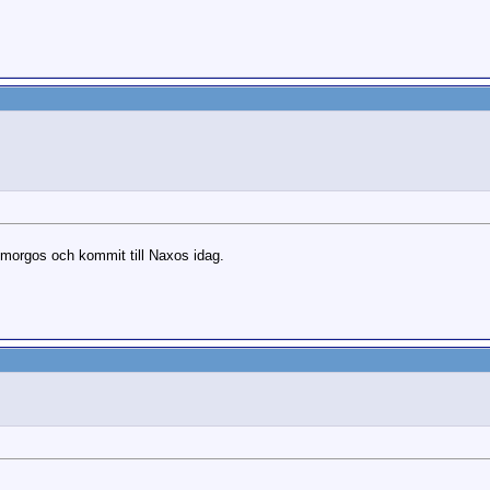
Amorgos och kommit till Naxos idag.