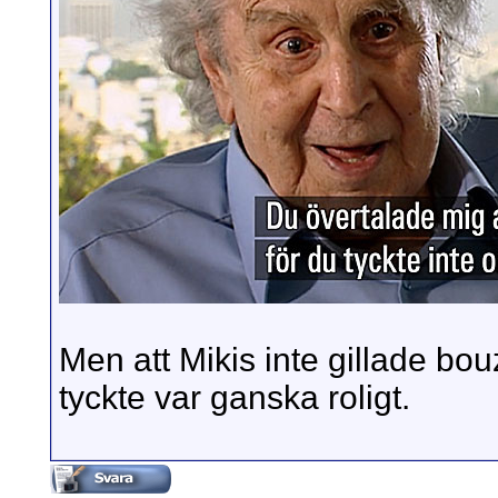
Men att Mikis inte gillade bou
tyckte var ganska roligt.