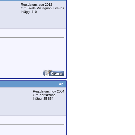
Reg.datum: aug 2012
Ort: Skala Mistegnon, Lesvos
Inlägg: 410
#
2
Reg.datum: nov 2004
Ort: Karlskrona
Inlägg: 35 854