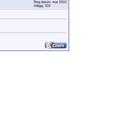
Reg.datum: mar 2010
Inlägg: 333