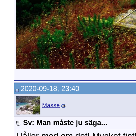
2020-09-18, 23:40
Masse
Sv: Man måste ju säga...