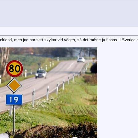
rekland, men jag har sett skyltar vid vägen, så det måste ju finnas. I Sverige