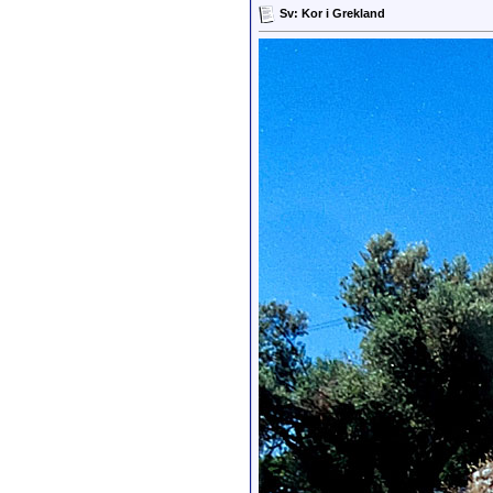
Sv: Kor i Grekland