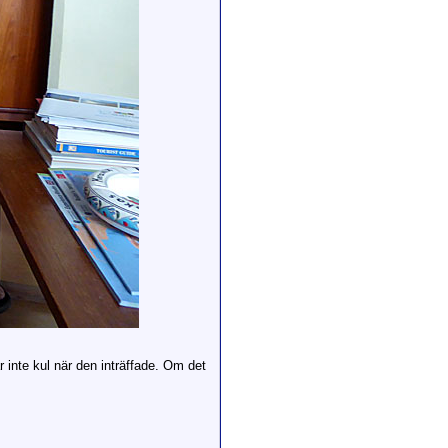
 inte kul när den inträffade. Om det