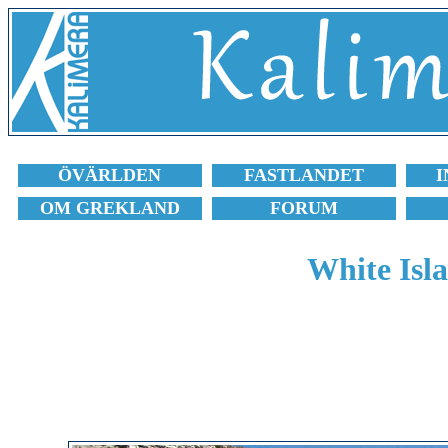
ÖVÄRLDEN
FASTLANDET
I
OM GREKLAND
FORUM
White Isla