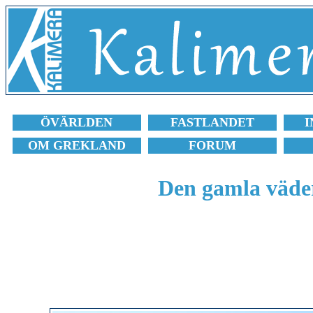
ÖVÄRLDEN
FASTLANDET
I
OM GREKLAND
FORUM
Den gamla väde