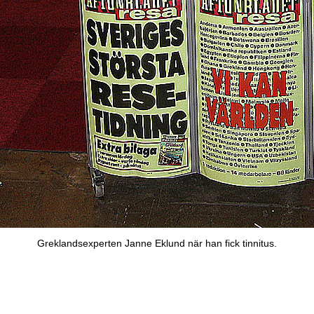
Greklandsexperten Janne Eklund när han fick tinnitus.