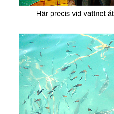
Här precis vid vattnet 