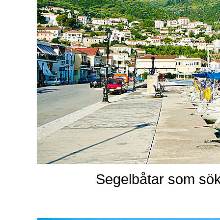
Segelbåtar som sök