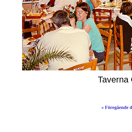
Taverna 
« Föregående 