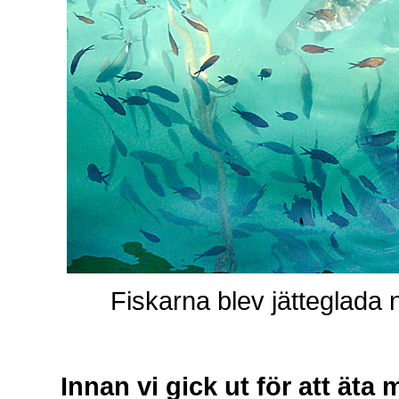
Fiskarna blev jätteglada 
Innan vi gick ut för att äta