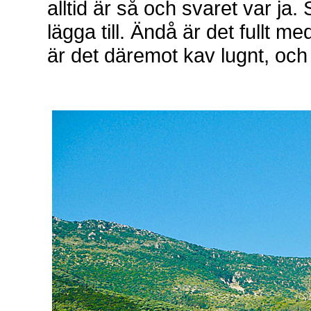
alltid är så och svaret var ja.
lägga till. Ändå är det fullt 
är det däremot kav lugnt, och