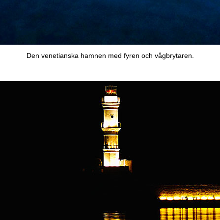
Den venetianska hamnen med fyren och vågbrytaren.