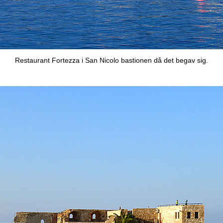
Restaurant Fortezza i San Nicolo bastionen då det begav sig.