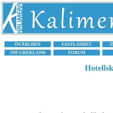
ÖVÄRLDEN
FASTLANDET
I
OM GREKLAND
FORUM
Hotellsk