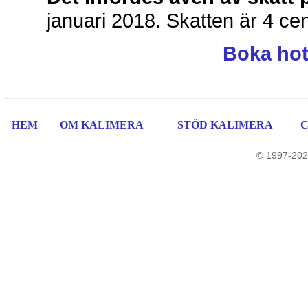
januari 2018. Skatten är 4 ce
Boka hot
HEM
OM KALIMERA
STÖD KALIMERA
© 1997-202