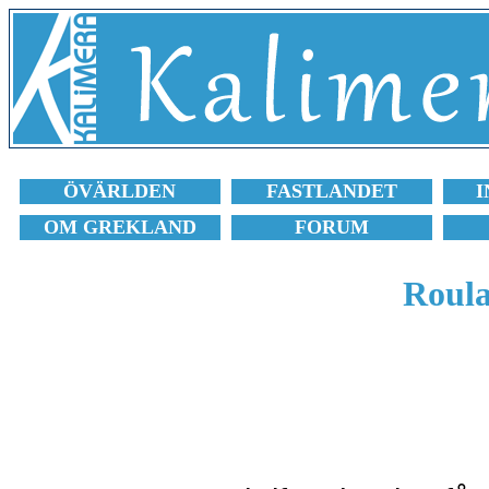
ÖVÄRLDEN
FASTLANDET
I
OM GREKLAND
FORUM
Roula